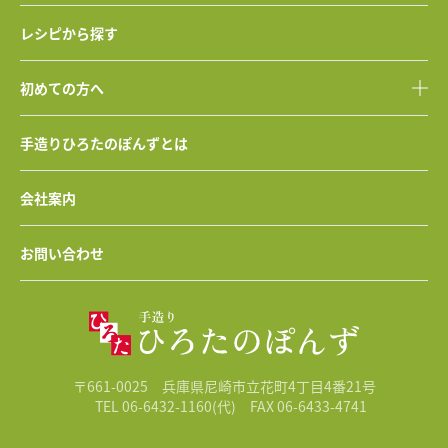
レシピから探す
初めての方へ
手造りひろたのぽんずとは
会社案内
お問い合わせ
〒661-0025 兵庫県尼崎市立花町4丁目4番21号
TEL 06-6432-1160(代)
FAX 06-6433-4741