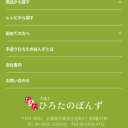
商品から探す
レシピから探す
初めての方へ
手造りひろたのぽんずとは
会社案内
お問い合わせ
〒661-0025 兵庫県尼崎市立花町4丁目4番21号
TEL 06-6432-1160(代)
FAX 06-6433-4741