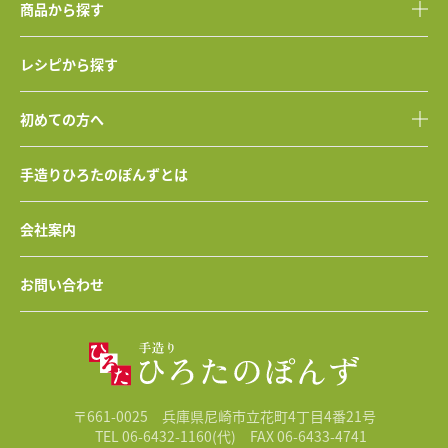
商品から探す
レシピから探す
初めての方へ
手造りひろたのぽんずとは
会社案内
お問い合わせ
〒661-0025 兵庫県尼崎市立花町4丁目4番21号
TEL 06-6432-1160(代)
FAX 06-6433-4741