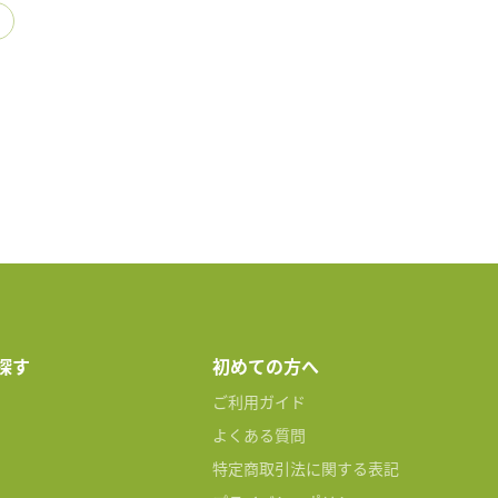
探す
初めての方へ
ご利用ガイド
よくある質問
特定商取引法に関する表記