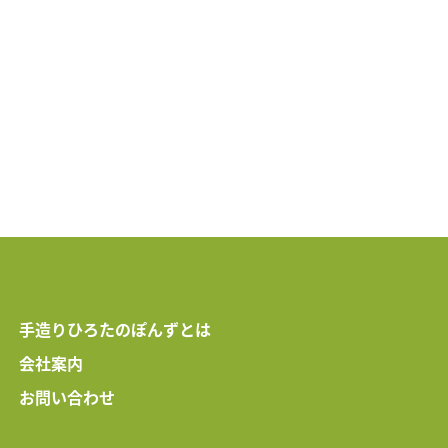
手造りひろたのぽんずとは
会社案内
お問い合わせ