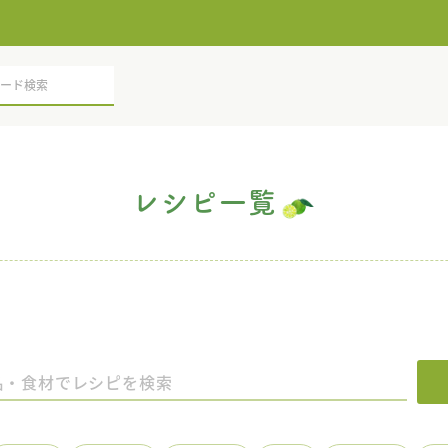
レシピ一覧