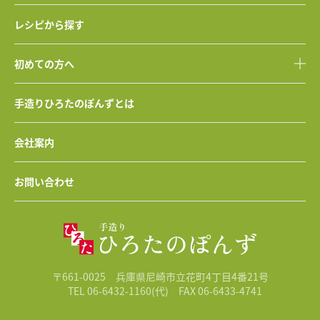
レシピから探す
初めての方へ
手造りひろたのぽんずとは
会社案内
お問い合わせ
〒661-0025 兵庫県尼崎市立花町4丁目4番21号
TEL 06-6432-1160(代)
FAX 06-6433-4741