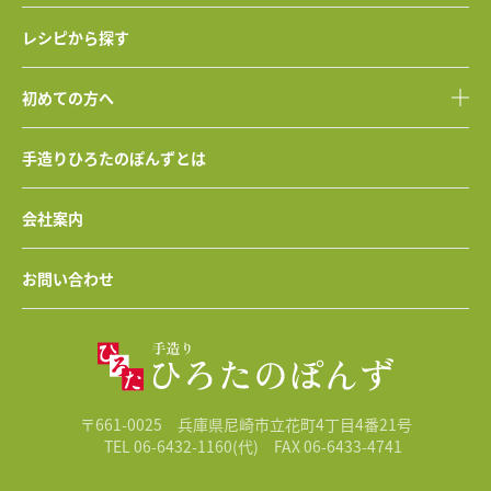
レシピから探す
初めての方へ
手造りひろたのぽんずとは
会社案内
お問い合わせ
〒661-0025 兵庫県尼崎市立花町4丁目4番21号
TEL 06-6432-1160(代)
FAX 06-6433-4741