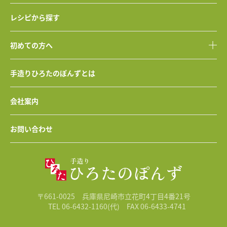
レシピから探す
初めての方へ
手造りひろたのぽんずとは
会社案内
お問い合わせ
〒661-0025 兵庫県尼崎市立花町4丁目4番21号
TEL 06-6432-1160(代)
FAX 06-6433-4741