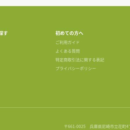
探す
初めての方へ
ご利用ガイド
よくある質問
特定商取引法に関する表記
プライバシーポリシー
〒661-0025 兵庫県尼崎市立花町4