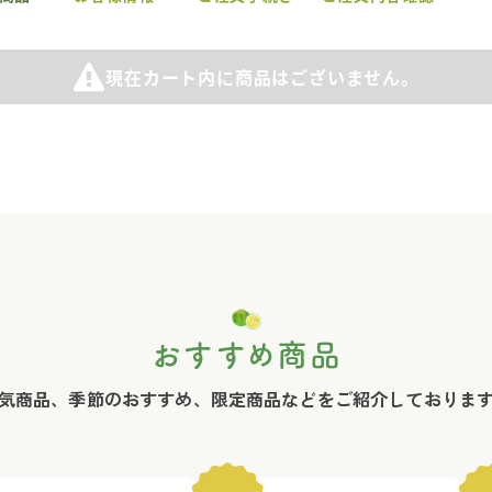
現在カート内に商品はございません。
おすすめ商品
気商品、季節のおすすめ、限定商品などをご紹介しておりま