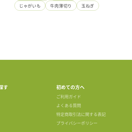
じゃがいも
牛肉薄切り
玉ねぎ
探す
初めての方へ
ご利用ガイド
よくある質問
特定商取引法に関する表記
プライバシーポリシー