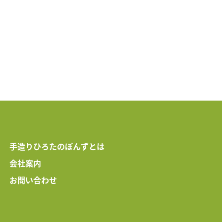
手造りひろたのぽんずとは
会社案内
お問い合わせ