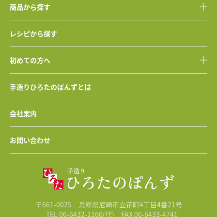
商品から探す
レシピから探す
初めての方へ
手造りひろたのぽんずとは
会社案内
お問い合わせ
〒661-0025 兵庫県尼崎市立花町4丁目4番21号
TEL 06-6432-1160(代)
FAX 06-6433-4741