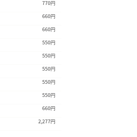
770円
660円
660円
550円
550円
550円
550円
550円
660円
2,277円