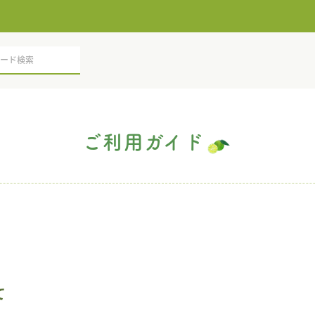
ご利用ガイド
て