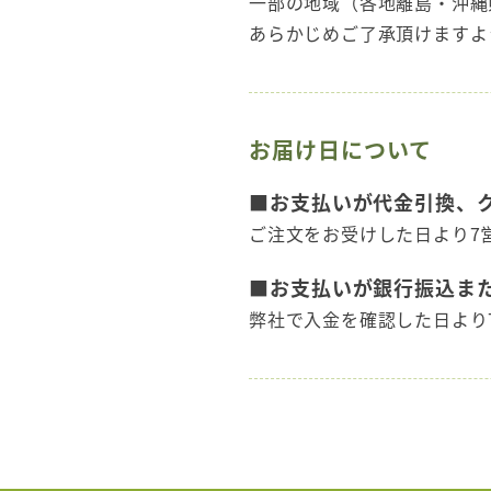
一部の地域（各地離島・沖縄
あらかじめご了承頂けますよ
お届け日について
■お支払いが代金引換、
ご注文をお受けした日より7
■お支払いが銀行振込ま
弊社で入金を確認した日より