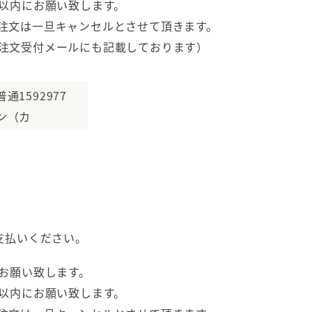
以内にお願い致します。
注文は一旦キャンセルとさせて頂きます。
注文受付メールにも記載しております）
1592977
ン（カ
支払いください。
お願い致します。
以内にお願い致します。