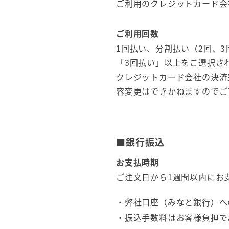
ご利用のクレジットカード会
ご利用回数
1回払い、分割払い（2回、3回
「3回払い」以上をご選択さ
クレジットカード会社の決済
容変更はできかねますのでご
■銀行振込
お支払時期
ご注文日から1週間以内にお
・弊社口座（みなと銀行）へ
・振込手数料はお客様負担で