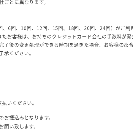
社ごとに異なります。
、6回、10回、12回、15回、18回、20回、24回）がご
れたお客様は、お持ちのクレジットカード会社の手数料が発
完了後の変更処理ができる時期を過ぎた場合、お客様の都
了承ください。
支払いください。
のお振込みとなります。
お願い致します。