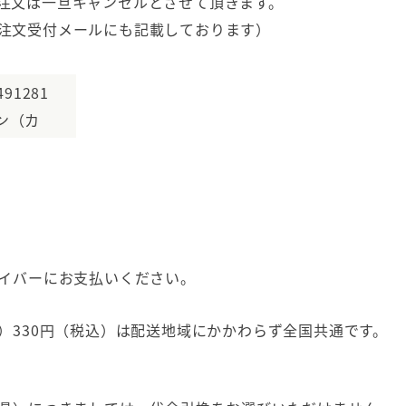
注文は一旦キャンセルとさせて頂きます。
注文受付メールにも記載しております）
91281
ン（カ
イバーにお支払いください。
）330円（税込）は配送地域にかかわらず全国共通です。