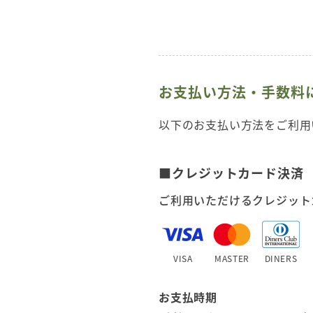
お支払い方法・手数料
以下のお支払い方法をご利用
■クレジットカード決済
ご利用いただけるクレジット
VISA
MASTER
DINERS
お支払時期