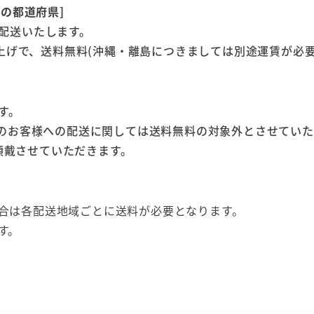
ての都道府県]
配送いたします。
い上げで、送料無料(沖縄・離島につきましては別途運賃が必
す。
いのお客様への配送に関しては送料無料の対象外とさせてい
を頂戴させていただきます。
合は各配送地域ごとに送料が必要となります。
す。