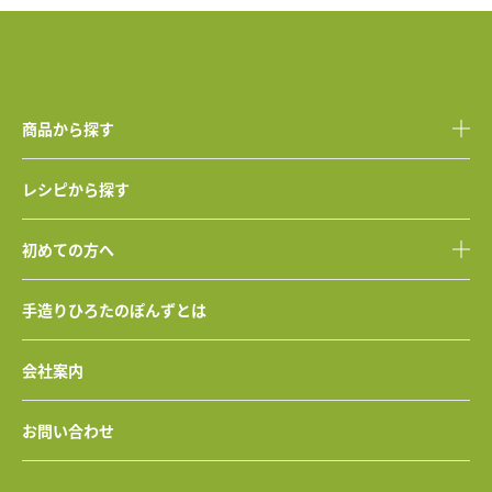
商品から探す
レシピから探す
初めての方へ
手造りひろたのぽんずとは
会社案内
お問い合わせ