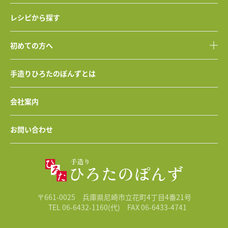
レシピから探す
初めての方へ
手造りひろたのぽんずとは
会社案内
お問い合わせ
〒661-0025 兵庫県尼崎市立花町4丁目4番21号
TEL 06-6432-1160(代)
FAX 06-6433-4741