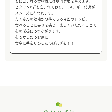
もに含まれる食物繊維は腸内環境を整えます。
ビタミンB群も含まれており、エネルギー代謝が
スムーズに行われます。
たくさんの効能が期待できる今回のレシピ、
食べることに喜びを感じ、楽しくいただくことで
心の栄養にもつながります。
心もからだも健康に
食卓に手造りひろたのぽんずを！！