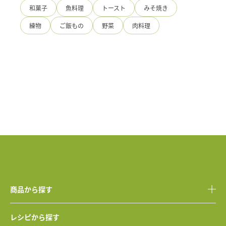
和菓子
魚料理
トースト
みそ焼き
練物
ご飯もの
野菜
肉料理
商品から探す
レシピから探す