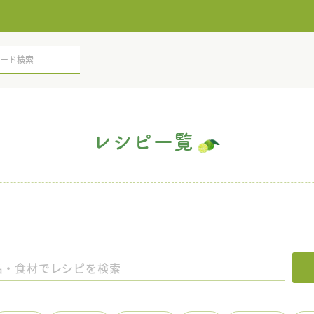
レシピ一覧