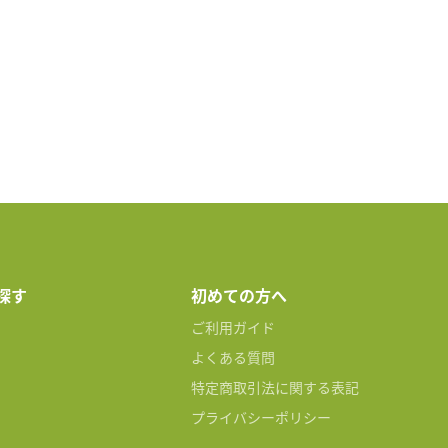
探す
初めての方へ
ご利用ガイド
よくある質問
特定商取引法に関する表記
プライバシーポリシー