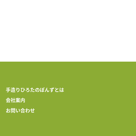
手造りひろたのぽんずとは
会社案内
お問い合わせ