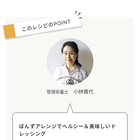
小林雅代
管理栄養士
ぽんずアレンジでヘルシー＆美味しいド
レッシング