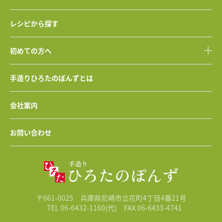
レシピから探す
初めての方へ
手造りひろたのぽんずとは
会社案内
お問い合わせ
〒661-0025 兵庫県尼崎市立花町4丁目4番21号
TEL 06-6432-1160(代)
FAX 06-6433-4741