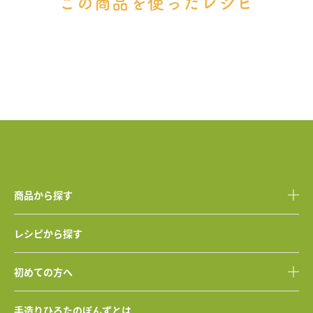
この商品を使ったレシピ
商品から探す
レシピから探す
初めての方へ
手造りひろたのぽんずとは