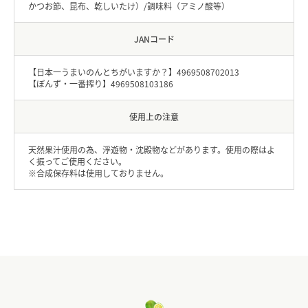
かつお節、昆布、乾しいたけ）/調味料（アミノ酸等）
JANコード
【日本一うまいのんとちがいますか？】4969508702013
【ぽんず・一番搾り】4969508103186
使用上の注意
天然果汁使用の為、浮遊物・沈殿物などがあります。使用の際はよ
く振ってご使用ください。
※合成保存料は使用しておりません。