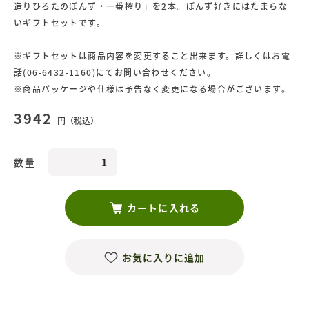
造りひろたのぽんず・一番搾り」を2本。ぽんず好きにはたまらな
いギフトセットです。
※ギフトセットは商品内容を変更すること出来ます。詳しくはお電
話(06-6432-1160)にてお問い合わせください。
※商品パッケージや仕様は予告なく変更になる場合がございます。
3942
円（税込）
数量
カートに入れる
お気に入りに追加