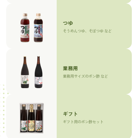
つゆ
そうめんつゆ、そばつゆ など
業務用
業務用サイズのポン酢 など
ギフト
ギフト用のポン酢セット