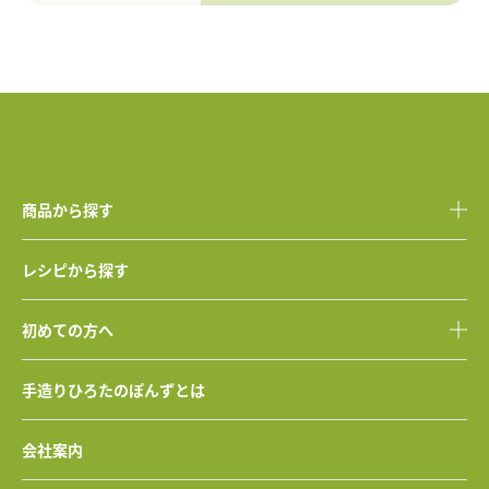
商品から探す
レシピから探す
初めての方へ
手造りひろたのぽんずとは
会社案内