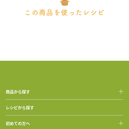
この商品を使ったレシピ
商品から探す
レシピから探す
初めての方へ