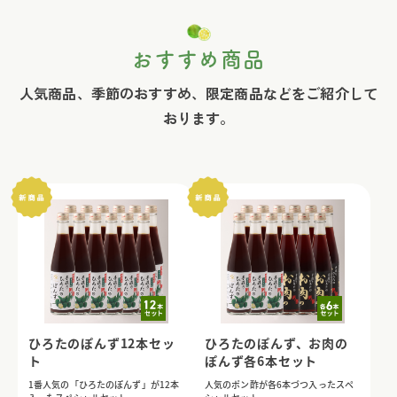
おすすめ商品
人気商品、季節のおすすめ、限定商品などをご紹介して
おります。
ひろたのぽんず12本セッ
ひろたのぽんず、お肉の
ト
ぽんず各6本セット
1番人気の「ひろたのぽんず」が12本
人気のポン酢が各6本づつ入ったスペ