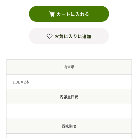
カートに入れる
お気に入りに追加
内容量
1.8L×2本
内容量目安
-
賞味期限