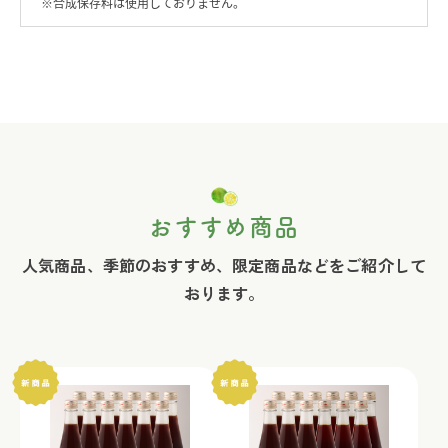
※合成保存料は使用しておりません。
おすすめ商品
人気商品、季節のおすすめ、限定商品などをご紹介して
おります。