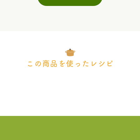
この商品を使ったレシピ