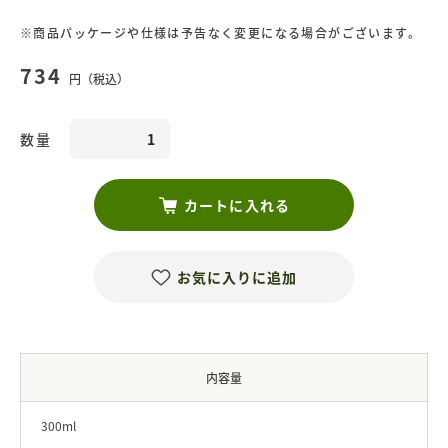
※商品パッケージや仕様は予告なく変更になる場合がございます。
734
円（税込）
数量
カートに入れる
お気に入りに追加
内容量
300ml