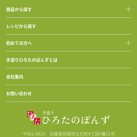
商品から探す
レシピから探す
初めての方へ
手造りひろたのぽんずとは
会社案内
お問い合わせ
〒661-0025 兵庫県尼崎市立花町4丁目4番21号